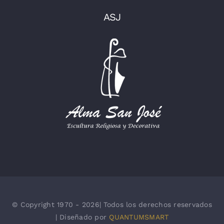
ASJ
© Copyright 1970 - 2026| Todos los derechos reservados
| Diseñado por
QUANTUMSMART