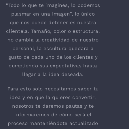
“Todo lo que te imagines, lo podemos
plasmar en una imagen”, lo único
que nos puede detener es nuestra
clientela. Tamaño, color o estructura,
no cambia la creatividad de nuestro
personal, la escultura quedara a
gusto de cada uno de los clientes y
cumpliendo sus expectativas hasta
llegar a la idea deseada.
Para esto solo necesitamos saber tu
idea y en que la quieres convertir,
nosotros te daremos pautas y te
informaremos de cómo será el
proceso manteniéndote actualizado