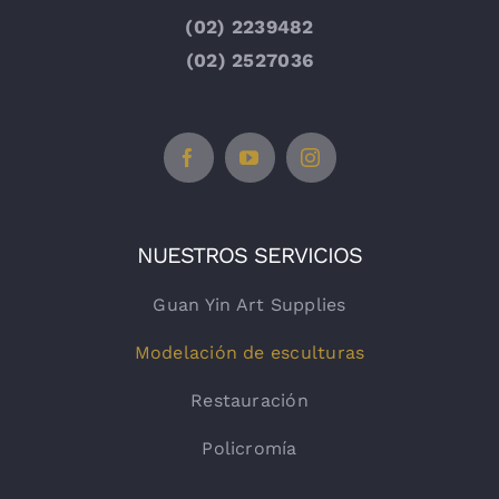
(02) 2239482
(02) 2527036
NUESTROS SERVICIOS
Guan Yin Art Supplies
Modelación de esculturas
Restauración
Policromía