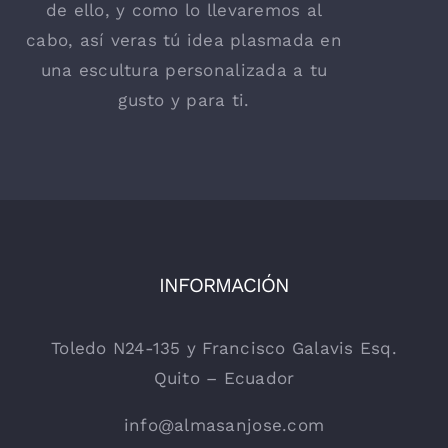
de ello, y como lo llevaremos al
cabo, así veras tú idea plasmada en
una escultura personalizada a tu
gusto y para ti.
INFORMACIÓN
Toledo N24-135 y Francisco Galavis Esq.
Quito – Ecuador
info@almasanjose.com